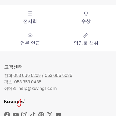
전시회
수상
언론 언급
영양물 섭취
고객센터
전화
053 665 5209
/
053 665 5035
팩스. 053 353 0438
이메일.
help@kuvings.com