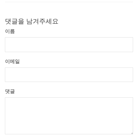
댓글을 남겨주세요
이름
이메일
댓글