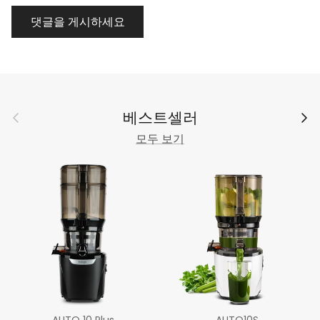
댓글을 게시하세요
이전의
다음
베스트셀러
모두 보기