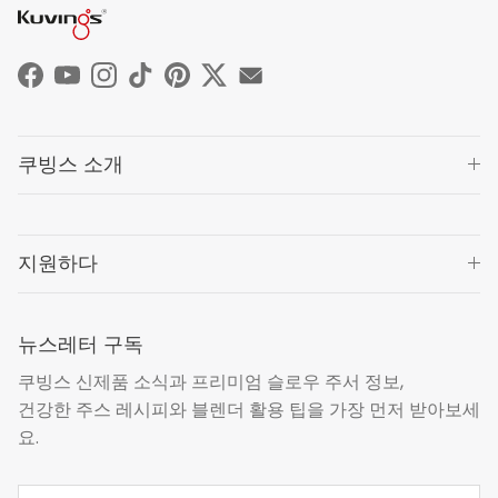
Facebook
YouTube
Instagram
TikTok
Pinterest
Twitter
쿠빙스 소개
지원하다
뉴스레터 구독
쿠빙스 신제품 소식과 프리미엄 슬로우 주서 정보,
건강한 주스 레시피와 블렌더 활용 팁을 가장 먼저 받아보세
요.